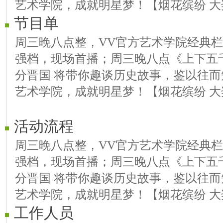
艺术学院，成就明星梦！【烟花缤纷 大
节目单
周三晚八点整，VV官方艺术学院经典
强档，现场首播；周三晚八点《上下五千
分晋国 将带你趣谈历史故事，鉴以往而
艺术学院，成就明星梦！【烟花缤纷 大
活动流程
周三晚八点整，VV官方艺术学院经典
强档，现场首播；周三晚八点《上下五千
分晋国 将带你趣谈历史故事，鉴以往而
艺术学院，成就明星梦！【烟花缤纷 大
工作人员