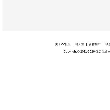
关于VV社区
|
聊天室
|
合作推广
|
联
Copyright © 2011-2026 优贝在