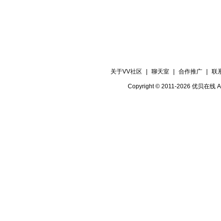
关于VV社区
|
聊天室
|
合作推广
|
联
Copyright © 2011-2026 优贝在