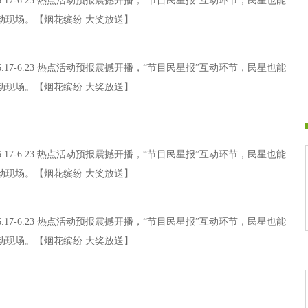
.17-6.23 热点活动预报震撼开播，“节目民星报”互动环节，民星也能
动现场。【烟花缤纷 大奖放送】
.17-6.23 热点活动预报震撼开播，“节目民星报”互动环节，民星也能
动现场。【烟花缤纷 大奖放送】
.17-6.23 热点活动预报震撼开播，“节目民星报”互动环节，民星也能
动现场。【烟花缤纷 大奖放送】
.17-6.23 热点活动预报震撼开播，“节目民星报”互动环节，民星也能
动现场。【烟花缤纷 大奖放送】