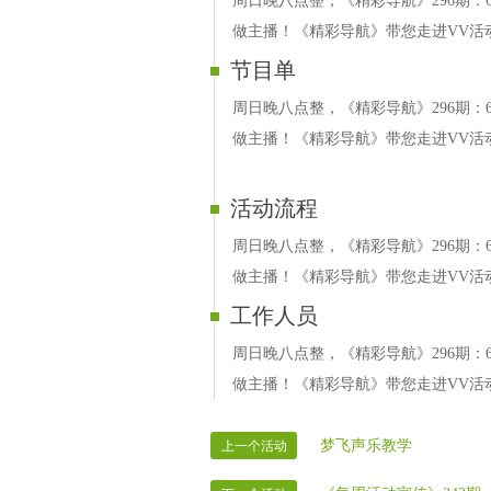
周日晚八点整，《精彩导航》296期：6
做主播！《精彩导航》带您走进VV活
节目单
周日晚八点整，《精彩导航》296期：6
做主播！《精彩导航》带您走进VV活
活动流程
周日晚八点整，《精彩导航》296期：6
做主播！《精彩导航》带您走进VV活
工作人员
周日晚八点整，《精彩导航》296期：6
做主播！《精彩导航》带您走进VV活
梦飞声乐教学
上一个活动