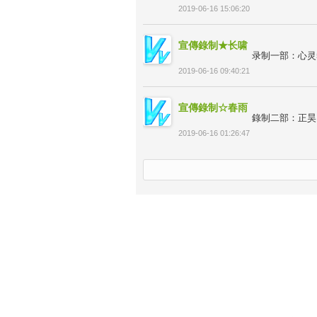
2019-06-16 15:06:20
宣傳錄制★长啸
录制一部：心灵523
2019-06-16 09:40:21
宣傳錄制☆春雨
錄制二部：正昊：5
2019-06-16 01:26:47