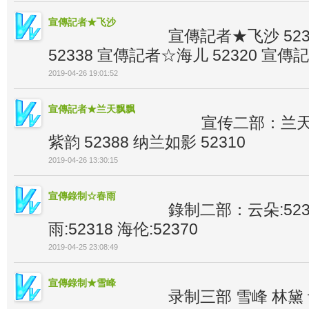
宣傳記者★飞沙
宣傳記者★飞沙 52
52338 宣傳記者☆海儿 52320 宣傳記
2019-04-26 19:01:52
宣傳記者★兰天飘飘
宣传二部：兰天 5
紫韵 52388 纳兰如影 52310
2019-04-26 13:30:15
宣傳錄制☆春雨
錄制二部：云朵:5238
雨:52318 海伦:52370
2019-04-25 23:08:49
宣傳錄制★雪峰
录制三部 雪峰 林黛