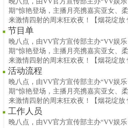
晚八点，由VV官方宣传部主办“VV娱乐
期”惊艳登场，主播月亮携嘉宾亚女、
来激情四射的周末狂欢夜！【烟花绽放 
节目单
晚八点，由VV官方宣传部主办“VV娱乐
期”惊艳登场，主播月亮携嘉宾亚女、
来激情四射的周末狂欢夜！【烟花绽放 
活动流程
晚八点，由VV官方宣传部主办“VV娱乐
期”惊艳登场，主播月亮携嘉宾亚女、
来激情四射的周末狂欢夜！【烟花绽放 
工作人员
晚八点，由VV官方宣传部主办“VV娱乐