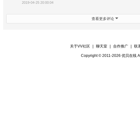
2019-04-25 20:00:04
查看更多评论
关于VV社区
|
聊天室
|
合作推广
|
联
Copyright © 2011-2026 优贝在