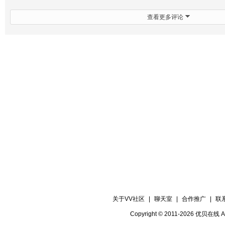
查看更多评论
关于VV社区
|
聊天室
|
合作推广
|
联
Copyright © 2011-2026 优贝在