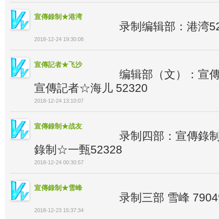
宣傳錄制★港湾
录制编辑部：港湾52
2018-12-24 19:30:08
宣傳記者★飞沙
编辑部（文）：宣傳記
宣傳記者☆海儿 52320
2018-12-24 13:10:07
宣傳錄制★战友
录制四部：宣傳錄制☆
錄制☆一甄52328
2018-12-24 00:30:57
宣傳錄制★雪峰
录制三部 雪峰 79049
2018-12-23 15:37:34