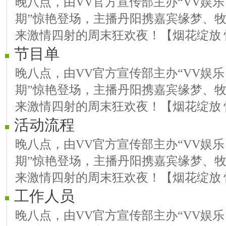
晚八点，由VV官方宣传部主办“VV娱乐
期”惊艳登场，主播丹阳携嘉宾缘梦、
来激情四射的周末狂欢夜！【烟花绽放 
节目单
晚八点，由VV官方宣传部主办“VV娱乐
期”惊艳登场，主播丹阳携嘉宾缘梦、
来激情四射的周末狂欢夜！【烟花绽放 
活动流程
晚八点，由VV官方宣传部主办“VV娱乐
期”惊艳登场，主播丹阳携嘉宾缘梦、
来激情四射的周末狂欢夜！【烟花绽放 
工作人员
晚八点，由VV官方宣传部主办“VV娱乐