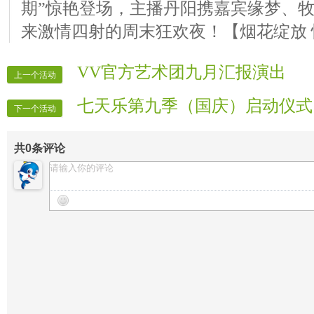
期”惊艳登场，主播丹阳携嘉宾缘梦、
来激情四射的周末狂欢夜！【烟花绽放 
VV官方艺术团九月汇报演出
上一个活动
七天乐第九季（国庆）启动仪式
下一个活动
共
0
条评论