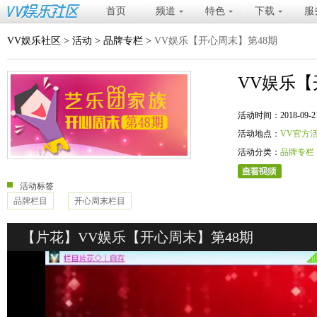
首页
频道
特色
下载
服
VV娱乐社区
>
活动
>
品牌专栏
>
VV娱乐【开心周末】第48期
VV娱乐【
活动时间：2018-09-21 20
活动地点：
VV官方
活动分类：
品牌专栏
活动标签
品牌栏目
开心周末栏目
【片花】VV娱乐【开心周末】第48期