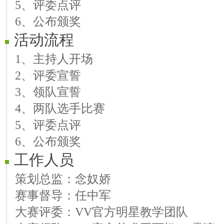
5、评委点评
6、公布颁奖
活动流程
1、主持人开场
2、评委宣誓
3、领队宣誓
4、两队选手比赛
5、评委点评
6、公布颁奖
工作人员
策划总监：念奴娇
赛事督导：任中军
大赛评委：VV官方明星教学团队