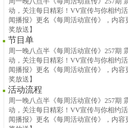
周一晚八点半《每周活动宣传》257期 
动，关注每日精彩！VV宣传与你相约
闻播报》更名《每周活动宣传》，内容
奖放送】
节目单
周一晚八点半《每周活动宣传》257期 
动，关注每日精彩！VV宣传与你相约
闻播报》更名《每周活动宣传》，内容
奖放送】
活动流程
周一晚八点半《每周活动宣传》257期 
动，关注每日精彩！VV宣传与你相约
闻播报》更名《每周活动宣传》，内容