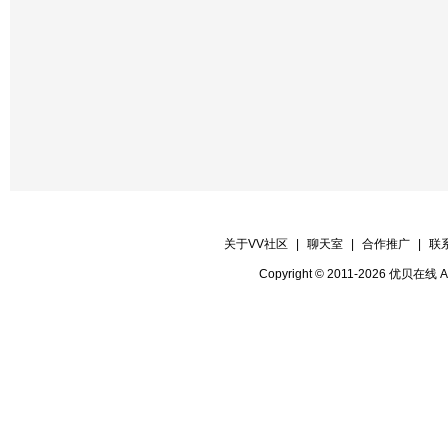
关于VV社区
|
聊天室
|
合作推广
|
联
Copyright © 2011-2026 优贝在