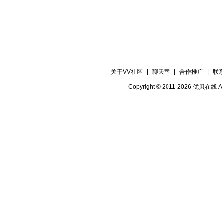
关于VV社区
|
聊天室
|
合作推广
|
联
Copyright © 2011-2026 优贝在