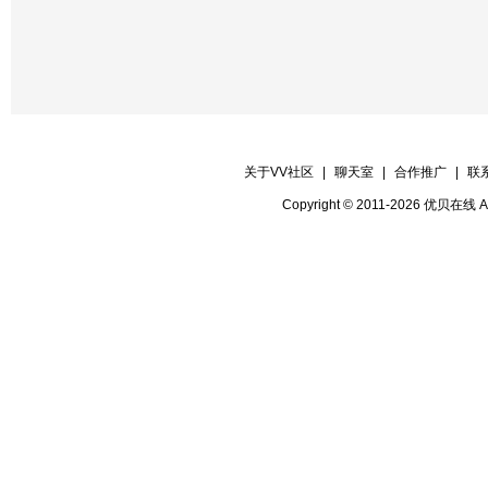
关于VV社区
|
聊天室
|
合作推广
|
联
Copyright © 2011-2026 优贝在