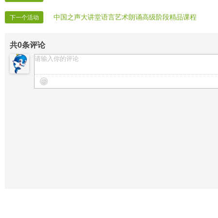
中国之声大讲堂语言艺术朗诵高级阶段精品课程
下一个活动
共
0
条评论