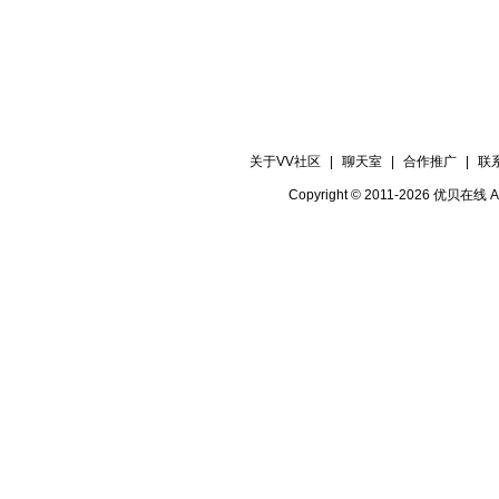
关于VV社区
|
聊天室
|
合作推广
|
联
Copyright © 2011-2026 优贝在