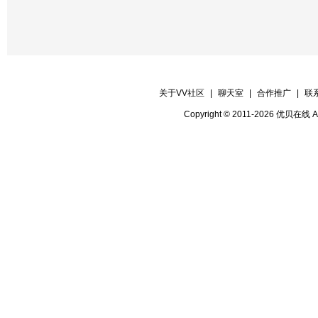
关于VV社区
|
聊天室
|
合作推广
|
联
Copyright © 2011-2026 优贝在