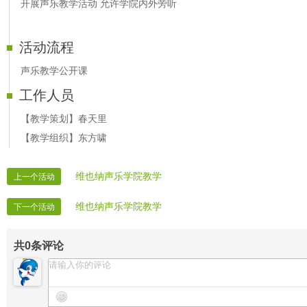
开展声乐教学活动 允许学院内外旁听
活动流程
声乐教学公开课
工作人员
【教学策划】春天里
【教学组织】东方啸
维也纳声乐学院教学
上一个活动
维也纳声乐学院教学
下一个活动
共
0
条评论