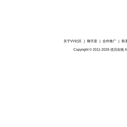
关于VV社区
|
聊天室
|
合作推广
|
联
Copyright © 2011-2026 优贝在