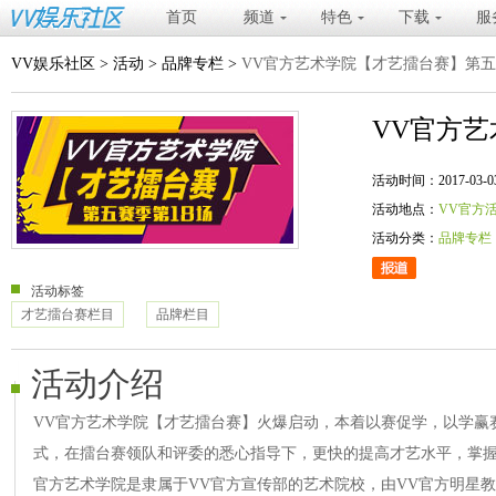
首页
频道
特色
下载
服
VV娱乐社区
>
活动
>
品牌专栏
>
VV官方艺术学院【才艺擂台赛】第五
VV官方艺
活动时间：2017-03-03 20
活动地点：
VV官方
活动分类：
品牌专栏
活动标签
才艺擂台赛栏目
品牌栏目
活动介绍
VV官方艺术学院【才艺擂台赛】火爆启动，本着以赛促学，以学赢
式，在擂台赛领队和评委的悉心指导下，更快的提高才艺水平，掌握
官方艺术学院是隶属于VV官方宣传部的艺术院校，由VV官方明星