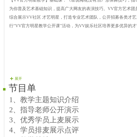
【VV官方明星教学】基础课：《谁说梅花没有泪》形体舞技巧，指导
为你普及艺术基础知识，提高广大网友的表演技巧。VV官方艺术团
综合展示VV社区 才艺明星，打造专业艺术团队，公开招募各类才艺
行“VV官方明星教学公开课”活动，为VV娱乐社区培养更多优异的
展开
节目单
1、教学主题知识介绍
2、指导老师公开演示
3、优秀学员上麦展示
4、学员排麦展示点评