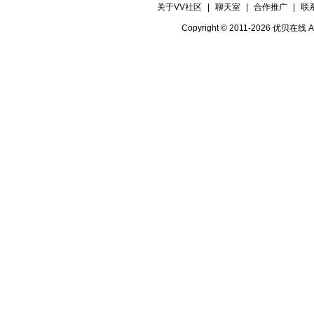
关于VV社区
|
聊天室
|
合作推广
|
联
Copyright © 2011-2026 优贝在