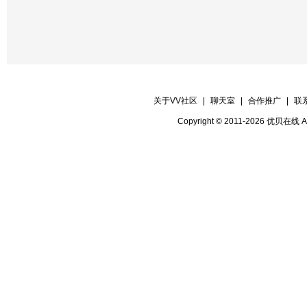
关于VV社区
|
聊天室
|
合作推广
|
联
Copyright © 2011-2026 优贝在