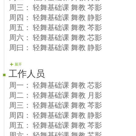
周三： 轻舞基础课 舞教 芩影
周四： 轻舞基础课 舞教 静影
周五： 轻舞基础课 舞教 芩影
周六： 轻舞基础课 舞教 芯影
周曰： 轻舞基础课 舞教 静影
展开
工作人员
周一： 轻舞基础课 舞教 芯影
周二： 轻舞基础课 舞教 月影
周三： 轻舞基础课 舞教 芩影
周四： 轻舞基础课 舞教 静影
周五： 轻舞基础课 舞教 芩影
周六： 轻舞基础课 舞教 芯影