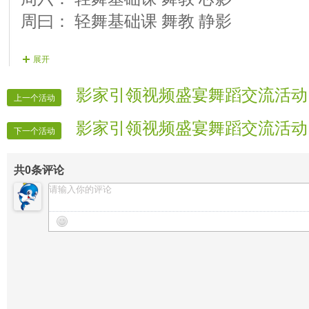
周曰： 轻舞基础课 舞教 静影
展开
影家引领视频盛宴舞蹈交流活动
上一个活动
影家引领视频盛宴舞蹈交流活动
下一个活动
共
0
条评论