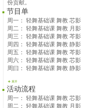
份贡献。
节目单
周一： 轻舞基础课 舞教 芯影
周二： 轻舞基础课 舞教 月影
周三： 轻舞基础课 舞教 芩影
周四： 轻舞基础课 舞教 静影
周五： 轻舞基础课 舞教 芩影
周六： 轻舞基础课 舞教 芯影
周曰： 轻舞基础课 舞教 静影
展开
活动流程
周一： 轻舞基础课 舞教 芯影
周二： 轻舞基础课 舞教 月影