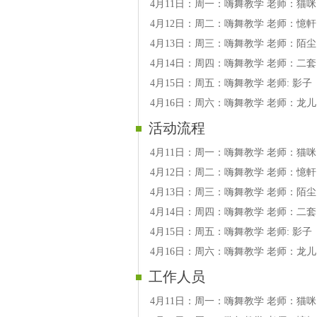
4月11日：周一：嗨舞教学 老师：猫咪
4月12日：周二：嗨舞教学 老师：憶軒
4月13日：周三：嗨舞教学 老师：陌尘
4月14日：周四：嗨舞教学 老师：二套
4月15日：周五：嗨舞教学 老师: 影子
4月16日：周六：嗨舞教学 老师：龙儿
活动流程
4月11日：周一：嗨舞教学 老师：猫咪
4月12日：周二：嗨舞教学 老师：憶軒
4月13日：周三：嗨舞教学 老师：陌尘
4月14日：周四：嗨舞教学 老师：二套
4月15日：周五：嗨舞教学 老师: 影子
4月16日：周六：嗨舞教学 老师：龙儿
工作人员
4月11日：周一：嗨舞教学 老师：猫咪