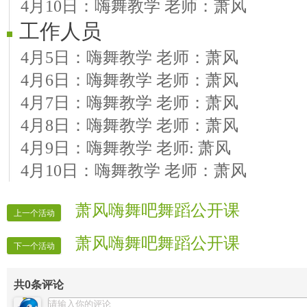
4月10日：嗨舞教学 老师：萧风
工作人员
4月5日：嗨舞教学 老师：萧风
4月6日：嗨舞教学 老师：萧风
4月7日：嗨舞教学 老师：萧风
4月8日：嗨舞教学 老师：萧风
4月9日：嗨舞教学 老师: 萧风
4月10日：嗨舞教学 老师：萧风
萧风嗨舞吧舞蹈公开课
上一个活动
萧风嗨舞吧舞蹈公开课
下一个活动
共
0
条评论