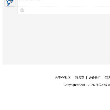
关于VV社区
|
聊天室
|
合作推广
|
联
Copyright © 2011-2026 优贝在