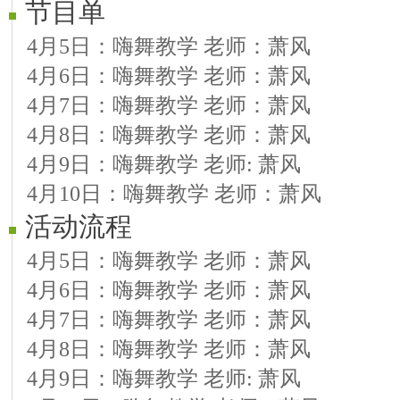
节目单
4月5日：嗨舞教学 老师：萧风
4月6日：嗨舞教学 老师：萧风
4月7日：嗨舞教学 老师：萧风
4月8日：嗨舞教学 老师：萧风
4月9日：嗨舞教学 老师: 萧风
4月10日：嗨舞教学 老师：萧风
活动流程
4月5日：嗨舞教学 老师：萧风
4月6日：嗨舞教学 老师：萧风
4月7日：嗨舞教学 老师：萧风
4月8日：嗨舞教学 老师：萧风
4月9日：嗨舞教学 老师: 萧风