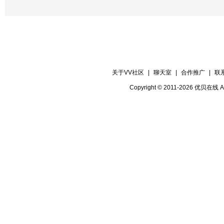
关于VV社区
|
聊天室
|
合作推广
|
联
Copyright © 2011-2026 优贝在