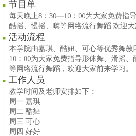
节目单
每天晚上8：30—10：00为大家免费
酷摇、慢摇、嗨等网络流行舞蹈 欢迎大
活动流程
本学院由嘉琪、酷妞、可心等优秀舞教团
10：00为大家免费指导形体舞、滑摇
等网络流行舞蹈，欢迎大家前来学习。
工作人员
教学时间及老师安排如下：
周一 嘉琪
周二 酷舞
周三 可心
周四 好好