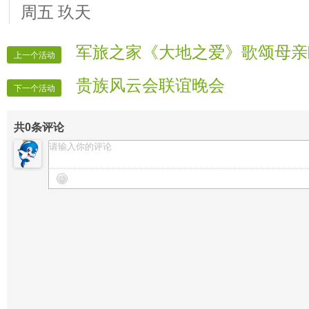
周五 玖天
军旅之家《大地之爱》歌颂母亲
上一个活动
贵族风云会联谊晚会
下一个活动
共
0
条评论