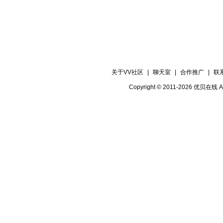
关于VV社区
|
聊天室
|
合作推广
|
联
Copyright © 2011-2026 优贝在