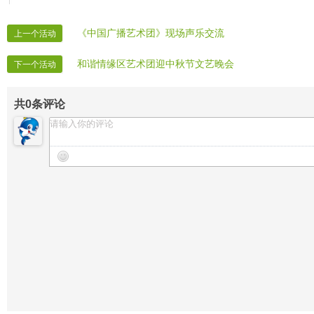
《中国广播艺术团》现场声乐交流
上一个活动
和谐情缘区艺术团迎中秋节文艺晚会
下一个活动
共
0
条评论