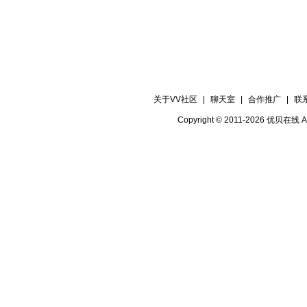
关于VV社区
|
聊天室
|
合作推广
|
联
Copyright © 2011-2026 优贝在