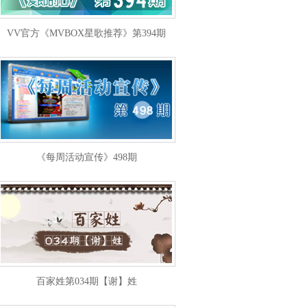
VV官方《MVBOX星歌推荐》第394期
《每周活动宣传》498期
百家姓第034期【谢】姓