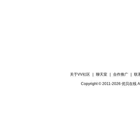
关于VV社区
|
聊天室
|
合作推广
|
联
Copyright © 2011-2026 优贝在