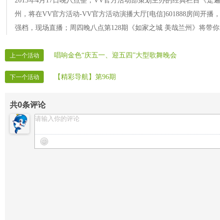
2015年4月17日晚八点整，VV官方活动部策划主办的经典栏目《走遍
州，将在VV官方活动-VV官方活动演播大厅[电信]601888房间开
强档，现场直播；周四晚八点第128期《如家之城 美哉兰州》将带
唱响金色“庆五一、迎五四”大型歌舞晚会
上一个活动
【精彩导航】第96期
下一个活动
共
0
条评论