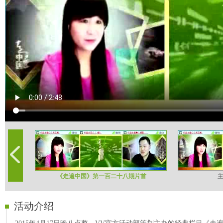
《走遍中国》第一百二十八期片首
活动介绍