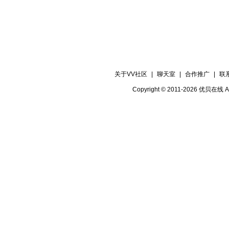
关于VV社区
|
聊天室
|
合作推广
|
联
Copyright © 2011-2026 优贝在