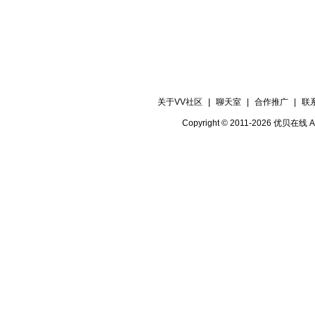
关于VV社区
|
聊天室
|
合作推广
|
联
Copyright © 2011-2026 优贝在