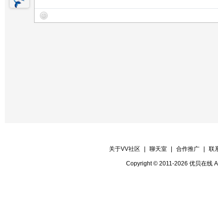
关于VV社区
|
聊天室
|
合作推广
|
联
Copyright © 2011-2026 优贝在