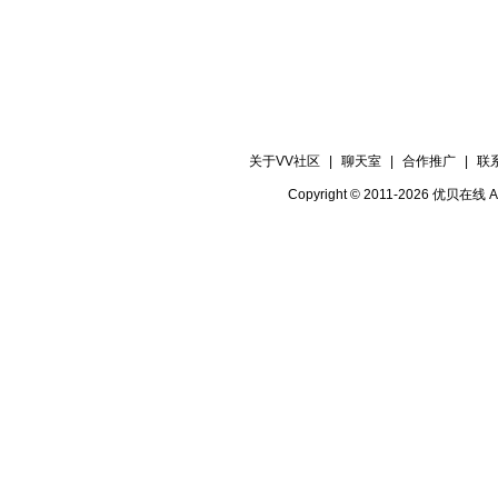
关于VV社区
|
聊天室
|
合作推广
|
联
Copyright © 2011-2026 优贝在