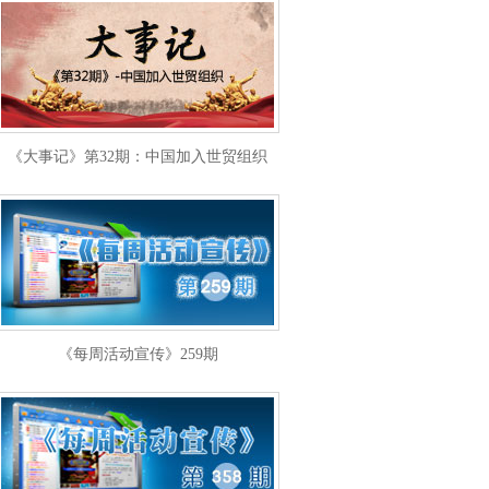
《大事记》第32期：中国加入世贸组织
《每周活动宣传》259期