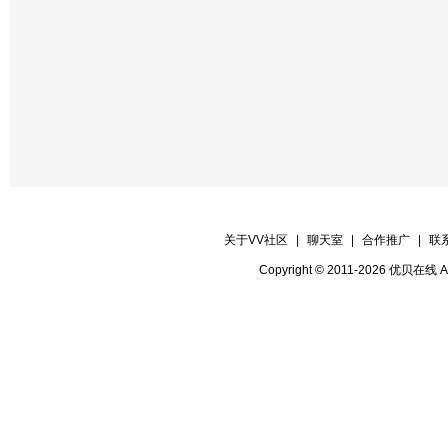
关于VV社区
|
聊天室
|
合作推广
|
联
Copyright © 2011-2026 优贝在