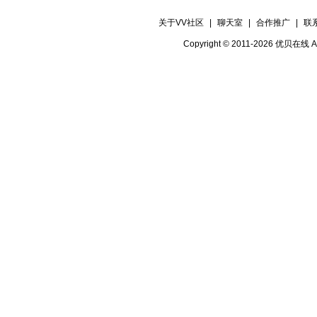
关于VV社区
|
聊天室
|
合作推广
|
联
Copyright © 2011-2026 优贝在