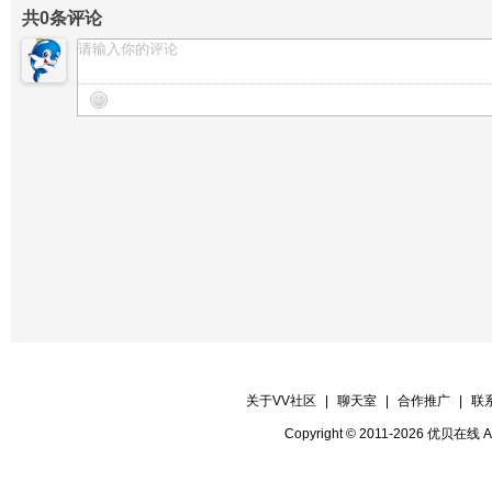
共
0
条评论
关于VV社区
|
聊天室
|
合作推广
|
联
Copyright © 2011-2026 优贝在