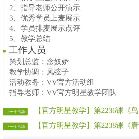
2、指导老师公开演示
3、优秀学员上麦展示
4、学员排麦展示点评
5、教学总结
工作人员
策划总监：念奴娇
教学协调：风弦子
活动教务：VV官方活动组
指导老师：VV官方明星教学团队
【官方明星教学】第2236课《
上一个活动
【官方明星教学】第2238课《
下一个活动