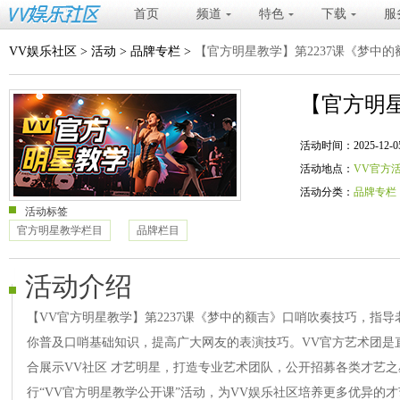
首页
频道
特色
下载
服
VV娱乐社区
>
活动
>
品牌专栏
>
【官方明星教学】第2237课《梦中
【官方明星
活动时间：2025-12-05 20
活动地点：
VV官方
活动分类：
品牌专栏
活动标签
官方明星教学栏目
品牌栏目
活动介绍
【VV官方明星教学】第2237课《梦中的额吉》口哨吹奏技巧，指导
你普及口哨基础知识，提高广大网友的表演技巧。VV官方艺术团是
合展示VV社区 才艺明星，打造专业艺术团队，公开招募各类才艺之
行“VV官方明星教学公开课”活动，为VV娱乐社区培养更多优异的