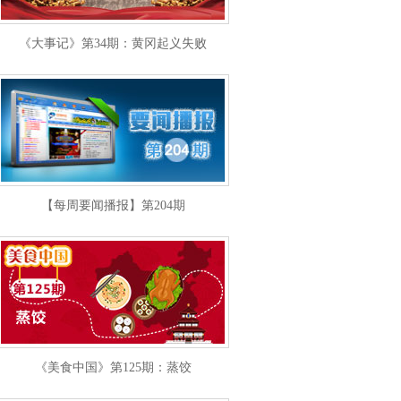
《大事记》第34期：黄冈起义失败
【每周要闻播报】第204期
《美食中国》第125期：蒸饺