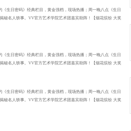
的《生日密码》经典栏目，黄金强档，现场热播；周一晚八点《生日
你揭秘名人轶事。VV官方艺术学院艺术团嘉宾助阵！【烟花缤纷 大奖
的《生日密码》经典栏目，黄金强档，现场热播；周一晚八点《生日
你揭秘名人轶事。VV官方艺术学院艺术团嘉宾助阵！【烟花缤纷 大奖
的《生日密码》经典栏目，黄金强档，现场热播；周一晚八点《生日
你揭秘名人轶事。VV官方艺术学院艺术团嘉宾助阵！【烟花缤纷 大奖