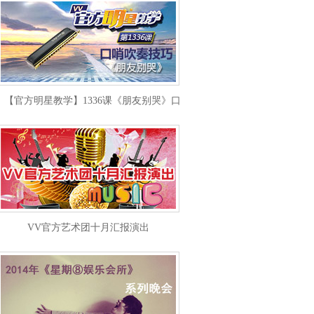
【官方明星教学】1336课《朋友别哭》口哨吹奏技巧
VV官方艺术团十月汇报演出