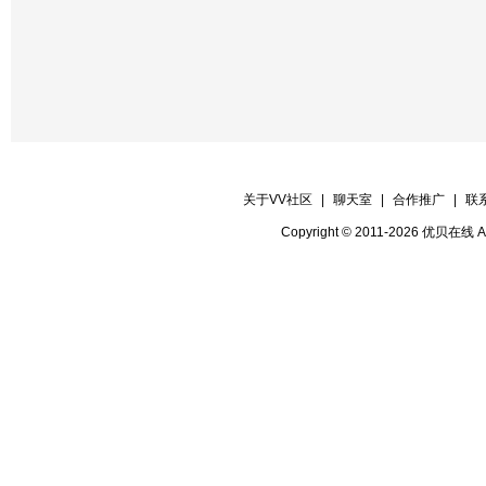
关于VV社区
|
聊天室
|
合作推广
|
联
Copyright © 2011-2026 优贝在