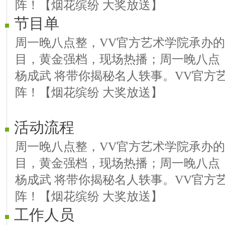
阵！【烟花缤纷 大奖放送】
节目单
周一晚八点整，VV官方艺术学院承办
目，黄金强档，现场热播；周一晚八点《
杨成武 将带你揭秘名人轶事。VV官方
阵！【烟花缤纷 大奖放送】
活动流程
周一晚八点整，VV官方艺术学院承办
目，黄金强档，现场热播；周一晚八点《
杨成武 将带你揭秘名人轶事。VV官方
阵！【烟花缤纷 大奖放送】
工作人员