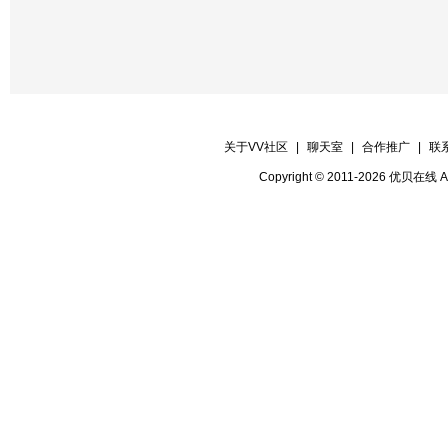
关于VV社区
|
聊天室
|
合作推广
|
联
Copyright © 2011-2026 优贝在