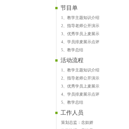
节目单
1、教学主题知识介绍
2、指导老师公开演示
3、优秀学员上麦展示
4、学员排麦展示点评
5、教学总结
活动流程
1、教学主题知识介绍
2、指导老师公开演示
3、优秀学员上麦展示
4、学员排麦展示点评
5、教学总结
工作人员
策划总监：念奴娇