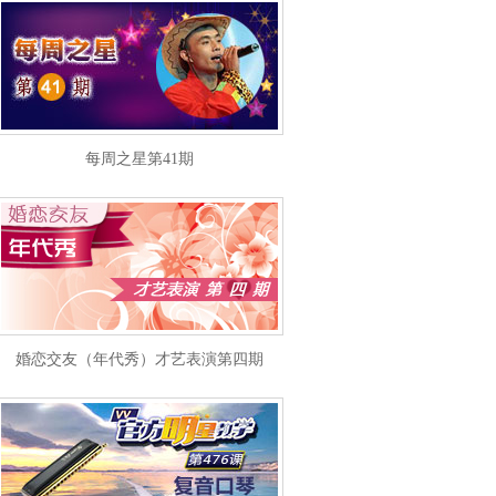
每周之星第41期
婚恋交友（年代秀）才艺表演第四期