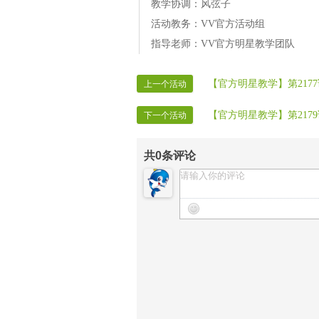
教学协调：风弦子
活动教务：VV官方活动组
指导老师：VV官方明星教学团队
【官方明星教学】第217
上一个活动
【官方明星教学】第217
下一个活动
共
0
条评论