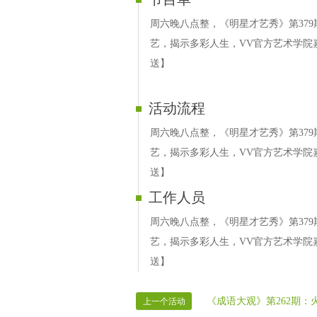
周六晚八点整，《明星才艺秀》第37
艺，揭示多彩人生，VV官方艺术学院
送】
活动流程
周六晚八点整，《明星才艺秀》第37
艺，揭示多彩人生，VV官方艺术学院
送】
工作人员
周六晚八点整，《明星才艺秀》第37
艺，揭示多彩人生，VV官方艺术学院
送】
《成语大观》第262期：
上一个活动