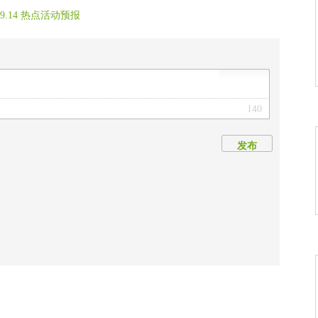
9.14 热点活动预报
140
发布