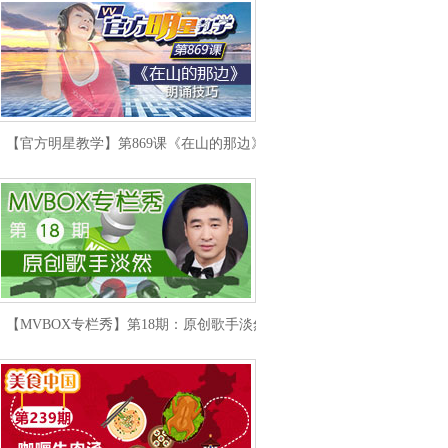
【官方明星教学】第869课《在山的那边》朗诵技巧
【MVBOX专栏秀】第18期：原创歌手淡然