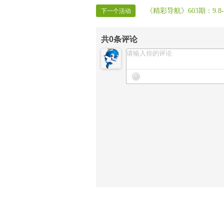
《精彩导航》603期：9.8-
下一个活动
共
0
条评论