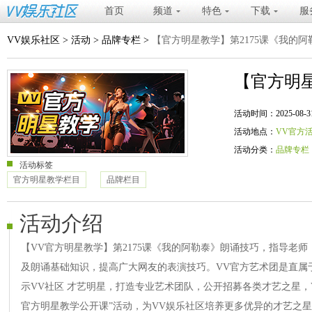
首页
频道
特色
下载
服
VV娱乐社区
>
活动
>
品牌专栏
>
【官方明星教学】第2175课《我的
【官方明星
活动时间：2025-08-31 20
活动地点：
VV官方
活动分类：
品牌专栏
活动标签
官方明星教学栏目
品牌栏目
活动介绍
【VV官方明星教学】第2175课《我的阿勒泰》朗诵技巧，指导老师
及朗诵基础知识，提高广大网友的表演技巧。VV官方艺术团是直属
示VV社区 才艺明星，打造专业艺术团队，公开招募各类才艺之星，
官方明星教学公开课”活动，为VV娱乐社区培养更多优异的才艺之