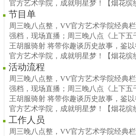
官方艺术学院，成就明星梦！【烟花缤
节目单
周三晚八点整，VV官方艺术学院经典
强档，现场直播；周三晚八点《上下五千
王胡服骑射 将带你趣谈历史故事，鉴以
官方艺术学院，成就明星梦！【烟花缤
活动流程
周三晚八点整，VV官方艺术学院经典
强档，现场直播；周三晚八点《上下五千
王胡服骑射 将带你趣谈历史故事，鉴以
官方艺术学院，成就明星梦！【烟花缤
工作人员
周三晚八点整，VV官方艺术学院经典