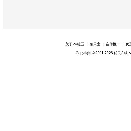
关于VV社区
|
聊天室
|
合作推广
|
联
Copyright © 2011-2026 优贝在