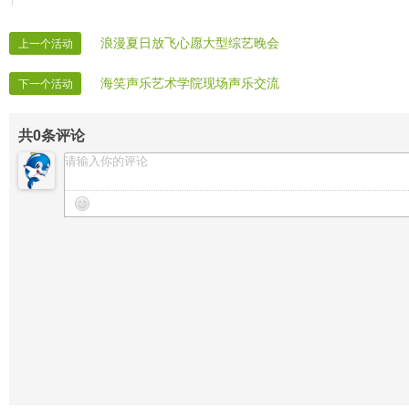
浪漫夏日放飞心愿大型综艺晚会
上一个活动
海笑声乐艺术学院现场声乐交流
下一个活动
共
0
条评论