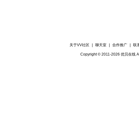
关于VV社区
|
聊天室
|
合作推广
|
联
Copyright © 2011-2026 优贝在