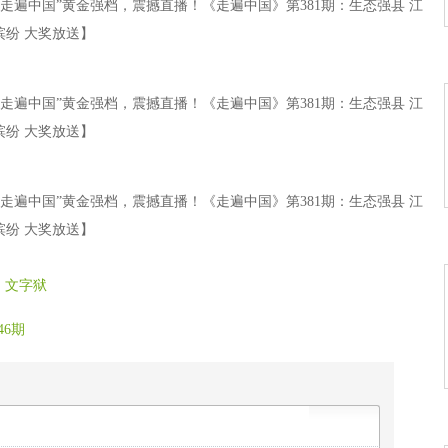
走遍中国”黄金强档，震撼直播！《走遍中国》第381期：生态强县 江
缤纷 大奖放送】
走遍中国”黄金强档，震撼直播！《走遍中国》第381期：生态强县 江
缤纷 大奖放送】
走遍中国”黄金强档，震撼直播！《走遍中国》第381期：生态强县 江
缤纷 大奖放送】
：文字狱
46期