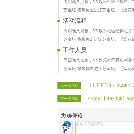
周四晚八点整，VV娱乐社区经典栏目“
苏金坛 将带你走进江苏金坛。【烟花
活动流程
周四晚八点整，VV娱乐社区经典栏目“
苏金坛 将带你走进江苏金坛。【烟花
工作人员
周四晚八点整，VV娱乐社区经典栏目“
苏金坛 将带你走进江苏金坛。【烟花
《上下五千年》第258期
上一个活动
VV娱乐【开心周末】第3
下一个活动
共
0
条评论