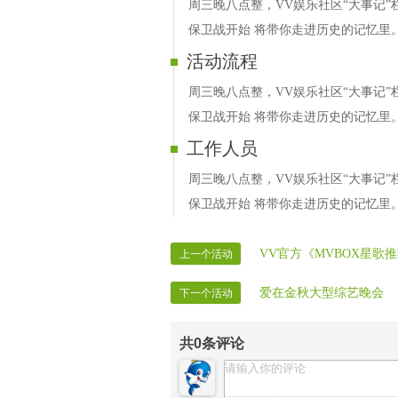
周三晚八点整，VV娱乐社区“大事记”
保卫战开始 将带你走进历史的记忆里
活动流程
周三晚八点整，VV娱乐社区“大事记”
保卫战开始 将带你走进历史的记忆里
工作人员
周三晚八点整，VV娱乐社区“大事记”
保卫战开始 将带你走进历史的记忆里
VV官方《MVBOX星歌推
上一个活动
爱在金秋大型综艺晚会
下一个活动
共
0
条评论