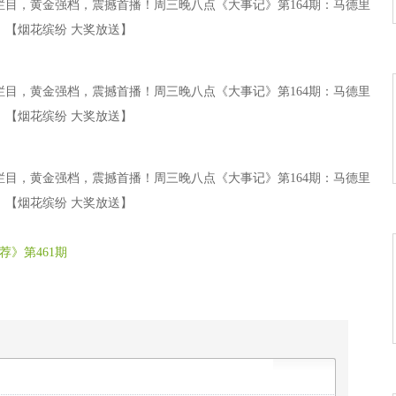
栏目，黄金强档，震撼首播！周三晚八点《大事记》第164期：马德里
。【烟花缤纷 大奖放送】
栏目，黄金强档，震撼首播！周三晚八点《大事记》第164期：马德里
。【烟花缤纷 大奖放送】
栏目，黄金强档，震撼首播！周三晚八点《大事记》第164期：马德里
。【烟花缤纷 大奖放送】
荐》第461期