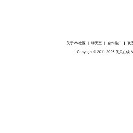
关于VV社区
|
聊天室
|
合作推广
|
联
Copyright © 2011-2026 优贝在