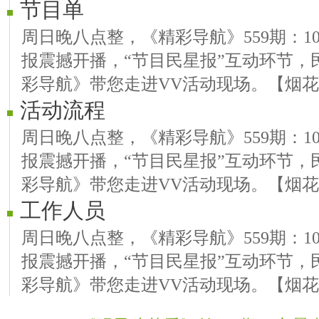
节目单
周日晚八点整，《精彩导航》559期：10.2
报震撼开播，“节目民星报”互动环节，
彩导航》带您走进VV活动现场。【烟花
活动流程
周日晚八点整，《精彩导航》559期：10.2
报震撼开播，“节目民星报”互动环节，
彩导航》带您走进VV活动现场。【烟花
工作人员
周日晚八点整，《精彩导航》559期：10.2
报震撼开播，“节目民星报”互动环节，
彩导航》带您走进VV活动现场。【烟花