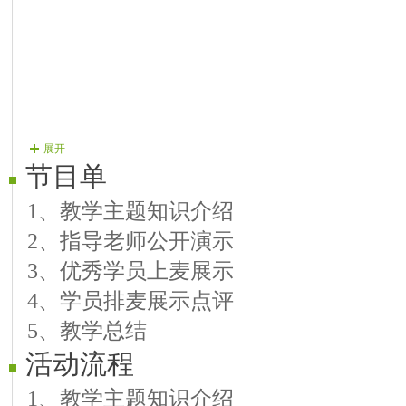
展开
节目单
1、教学主题知识介绍
2、指导老师公开演示
3、优秀学员上麦展示
4、学员排麦展示点评
5、教学总结
活动流程
1、教学主题知识介绍