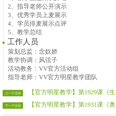
2、指导老师公开演示
3、优秀学员上麦展示
4、学员排麦展示点评
5、教学总结
工作人员
策划总监：念奴娇
教学协调：风弦子
活动教务：VV官方活动组
指导老师：VV官方明星教学团队
【官方明星教学】第1929课《
上一个活动
【官方明星教学】第1931课《
下一个活动