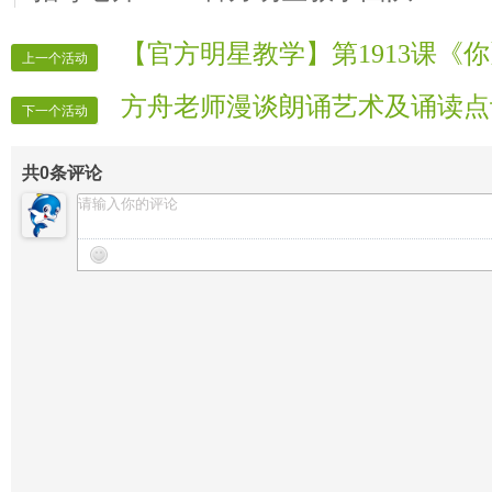
【官方明星教学】第1913课《
上一个活动
方舟老师漫谈朗诵艺术及诵读点
下一个活动
共
0
条评论