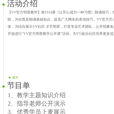
活动介绍
【VV官方明星教学】第1914课《让开心成为一种习惯》朗诵技巧，
阳，为你普及朗诵基础知识，提高广大网友的表演技巧。VV官方艺
体，为综合展示VV社区 才艺明星，打造专业艺术团队，公开招募各
开放进行“VV官方明星教学公开课”活动，为VV娱乐社区培养更多
展开
节目单
1、教学主题知识介绍
2、指导老师公开演示
3、优秀学员上麦展示