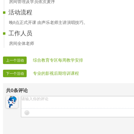
房间管理及学员依次麦序
活动流程
晚8点正式开课 由声乐老师主讲演唱技巧。
工作人员
房间全体老师
综合教育专区每周教学安排
上一个活动
专业的影视后期培训课程
下一个活动
共
0
条评论