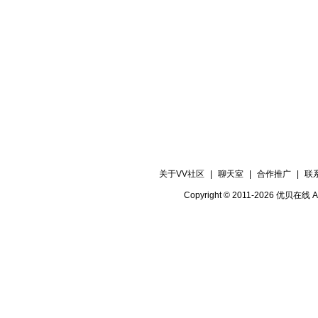
关于VV社区
|
聊天室
|
合作推广
|
联
Copyright © 2011-2026 优贝在