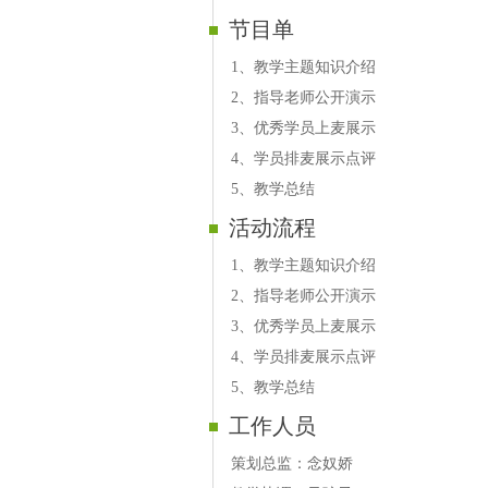
节目单
1、教学主题知识介绍
2、指导老师公开演示
3、优秀学员上麦展示
4、学员排麦展示点评
5、教学总结
活动流程
1、教学主题知识介绍
2、指导老师公开演示
3、优秀学员上麦展示
4、学员排麦展示点评
5、教学总结
工作人员
策划总监：念奴娇