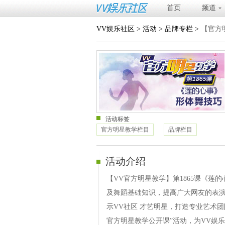
首页
频道
VV娱乐社区
>
活动
>
品牌专栏
>
【官方
活动标签
官方明星教学栏目
品牌栏目
活动介绍
【VV官方明星教学】第1865课《莲
及舞蹈基础知识，提高广大网友的表演
示VV社区 才艺明星，打造专业艺术
官方明星教学公开课”活动，为VV娱