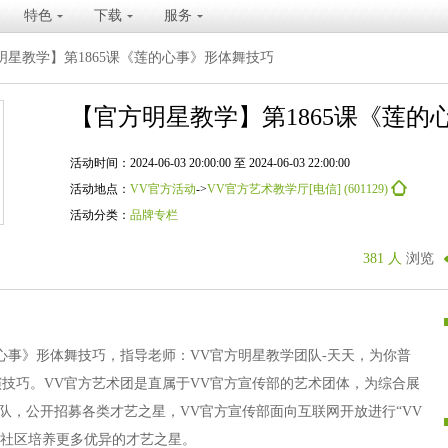
特色
下载
服务
明星教学】第1865课《莲的心事》形体舞技巧
【官方明星教学】第1865课《莲的
活动时间：2024-06-03 20:00:00 至 2024-06-03 22:00:00
活动地点：
VV官方活动
->
VV官方艺术教学厅[电信] (601129)
活动分类：
品牌专栏
381 人
浏览
的心事》形体舞技巧，指导老师：VV官方明星教学团队-天天，为你普
技巧。VV官方艺术团是直属于VV官方宣传部的艺术团体，为综合展
团队，公开招募各类才艺之星，VV官方宣传部面向互联网开放进行“VV
乐社区培养更多优异的才艺之星。