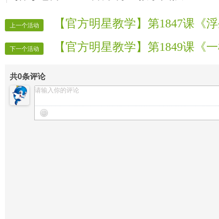
【官方明星教学】第1847课《
上一个活动
【官方明星教学】第1849课《
下一个活动
共
0
条评论