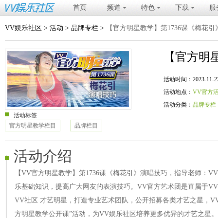
首页
频道
特色
下载
服
VV娱乐社区
>
活动
>
品牌专栏
>
【官方明星教学】第1736课《梅花
【官方明星
活动时间：2023-11-23 20
活动地点：
VV官方
活动分类：
品牌专栏
活动标签
官方明星教学栏目
品牌栏目
活动介绍
【VV官方明星教学】第1736课《梅花引》演唱技巧，指导老师：V
乐基础知识，提高广大网友的表演技巧。VV官方艺术团是直属于V
VV社区 才艺明星，打造专业艺术团队，公开招募各类才艺之星，V
方明星教学公开课”活动，为VV娱乐社区培养更多优异的才艺之星。