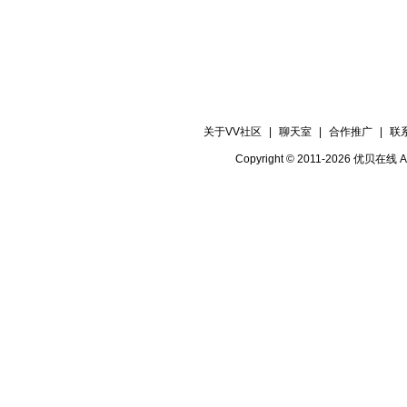
关于VV社区
|
聊天室
|
合作推广
|
联
Copyright © 2011-2026 优贝在