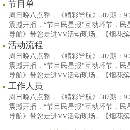
节目单
周日晚八点整，《精彩导航》507期：9.25
震撼开播，“节目民星报”互动环节，民
导航》带您走进VV活动现场。【烟花缤
活动流程
周日晚八点整，《精彩导航》507期：9.25
震撼开播，“节目民星报”互动环节，民
导航》带您走进VV活动现场。【烟花缤
工作人员
周日晚八点整，《精彩导航》507期：9.25
震撼开播，“节目民星报”互动环节，民
导航》带您走进VV活动现场。【烟花缤